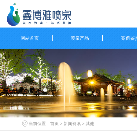
网站首页
喷泉产品
案例鉴
当前位置：
首页
>
新闻资讯
>
其他