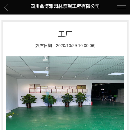
四川鑫博雅园林景观工程有限公司
工厂
[发布日期：2020/10/29 10:00:06]