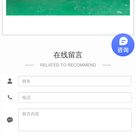
在线留言
RELATED TO RECOMMEND