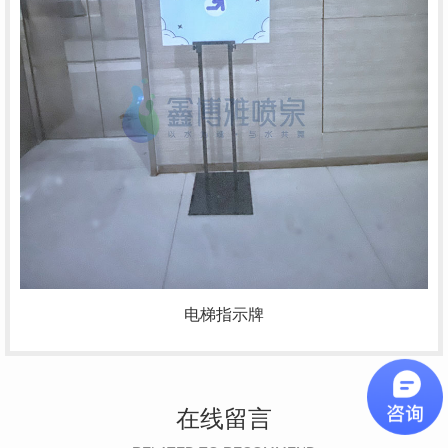
电梯指示牌
在线留言