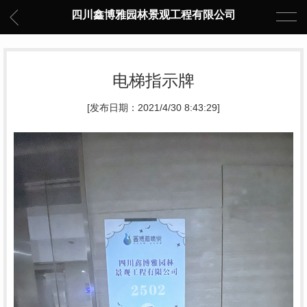
四川鑫博雅园林景观工程有限公司
电梯指示牌
[发布日期：2021/4/30 8:43:29]