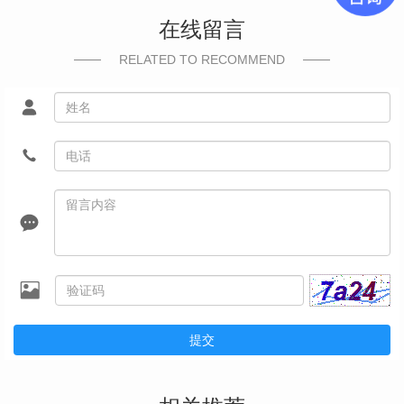
在线留言
RELATED TO RECOMMEND
提交