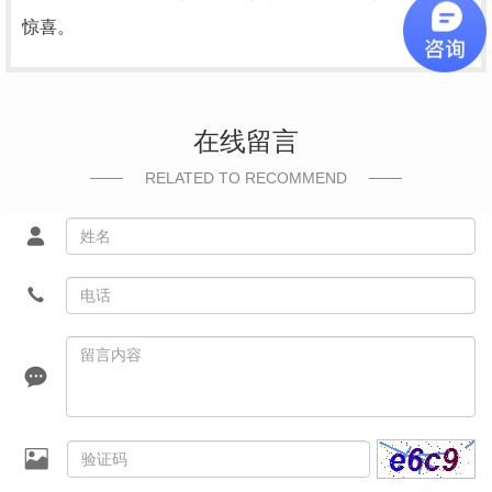
惊喜。
在线留言
RELATED TO RECOMMEND