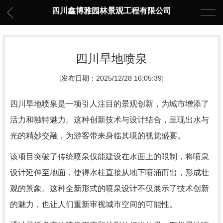
四川鑫博雅园林景观工程有限公司
四川旱地喷泉
[发布日期：2025/12/28 16:05:39]
四川旱地喷泉是一项引人注目的景观创新，为城市增添了
活力和独特魅力。这种创新技术与设计结合，呈现出水与
光的精妙交融，为游客带来身临其境的视觉盛宴。
该项目突破了传统喷泉仅能建设在水面上的限制，将喷泉
设计延伸至地面，使得水柱直接从地下喷涌而出，形成壮
观的景象。这种全新形式的喷泉设计不仅展示了技术创新
的魅力，也让人们重新审视城市空间的可能性。